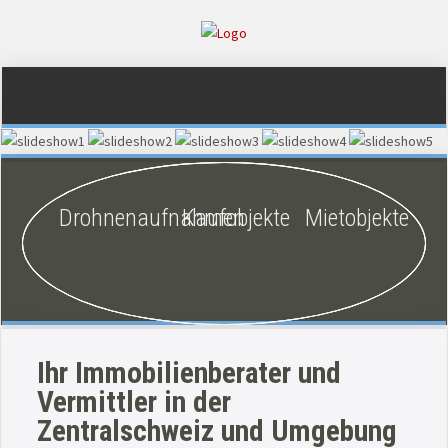
Drohnenaufnahmen
Kaufobjekte
Mietobjekte
Ihr Immobilienberater und
Vermittler in der
Zentralschweiz und Umgebung