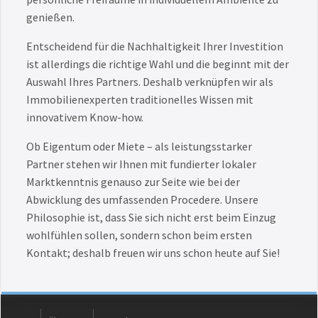
genießen.
Entscheidend für die Nachhaltigkeit Ihrer Investition
ist allerdings die richtige Wahl und die beginnt mit der
Auswahl Ihres Partners. Deshalb verknüpfen wir als
Immobilienexperten traditionelles Wissen mit
innovativem Know-how.
Ob Eigentum oder Miete – als leistungsstarker
Partner stehen wir Ihnen mit fundierter lokaler
Marktkenntnis genauso zur Seite wie bei der
Abwicklung des umfassenden Procedere. Unsere
Philosophie ist, dass Sie sich nicht erst beim Einzug
wohlfühlen sollen, sondern schon beim ersten
Kontakt; deshalb freuen wir uns schon heute auf Sie!