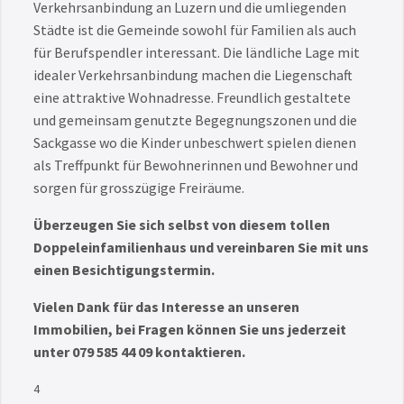
Verkehrsanbindung an Luzern und die umliegenden
Städte ist die Gemeinde sowohl für Familien als auch
für Berufspendler interessant. Die ländliche Lage mit
idealer Verkehrsanbindung machen die Liegenschaft
eine attraktive Wohnadresse. Freundlich gestaltete
und gemeinsam genutzte Begegnungszonen und die
Sackgasse wo die Kinder unbeschwert spielen dienen
als Treffpunkt für Bewohnerinnen und Bewohner und
sorgen für grosszügige Freiräume.
Überzeugen Sie sich selbst von diesem tollen
Doppeleinfamilienhaus und vereinbaren Sie mit uns
einen Besichtigungstermin.
Vielen Dank für das Interesse an unseren
Immobilien, bei Fragen können Sie uns jederzeit
unter 079 585 44 09 kontaktieren.
4