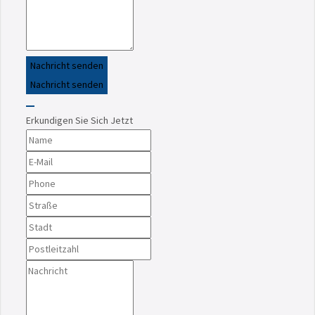
Nachricht senden
Nachricht senden
Erkundigen Sie Sich Jetzt