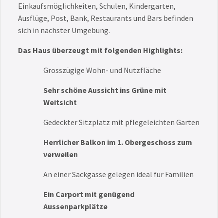
Einkaufsmöglichkeiten, Schulen, Kindergarten,
Ausflüge, Post, Bank, Restaurants und Bars befinden
sich in nächster Umgebung.
Das Haus überzeugt mit folgenden Highlights:
Grosszügige Wohn- und Nutzfläche
Sehr schöne Aussicht ins Grüne mit
Weitsicht
Gedeckter Sitzplatz mit pflegeleichten Garten
Herrlicher Balkon im 1. Obergeschoss zum
verweilen
An einer Sackgasse gelegen ideal für Familien
Ein Carport mit genügend
Aussenparkplätze