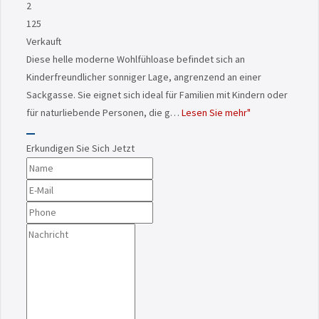
2
125
Verkauft
Diese helle moderne Wohlfühloase befindet sich an
Kinderfreundlicher sonniger Lage, angrenzend an einer
Sackgasse. Sie eignet sich ideal für Familien mit Kindern oder
für naturliebende Personen, die g…
Lesen Sie mehr"
Erkundigen Sie Sich Jetzt