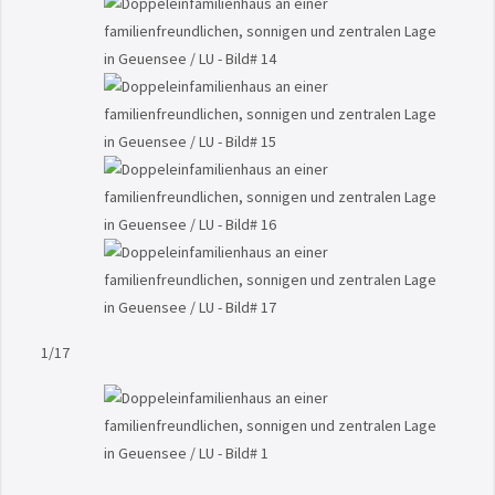
1
/17