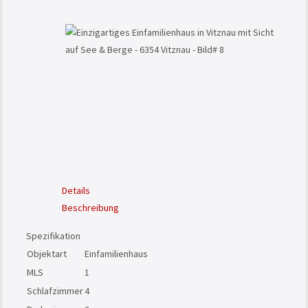
Details
Beschreibung
Spezifikation
Objektart
Einfamilienhaus
MLS
1
Schlafzimmer
4