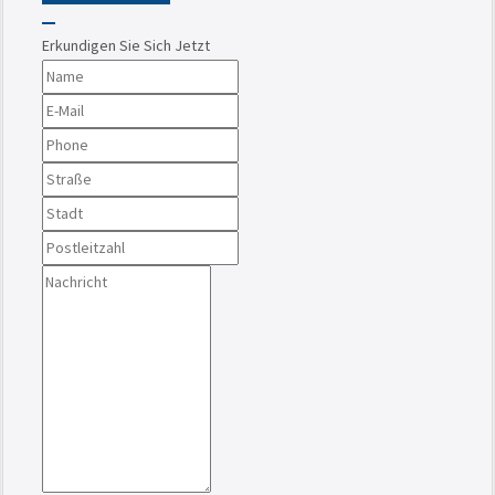
Erkundigen Sie Sich Jetzt