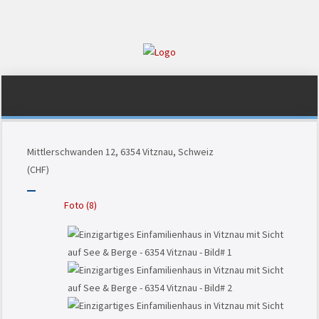
Mittlerschwanden 12, 6354 Vitznau, Schweiz
(CHF)
Foto (8)