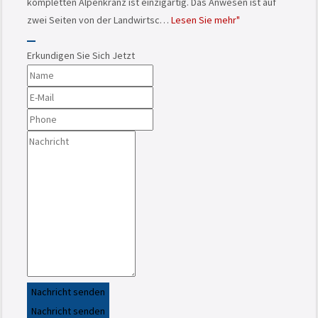
kompletten Alpenkranz ist einzigartig. Das Anwesen ist auf
zwei Seiten von der Landwirtsc…
Lesen Sie mehr"
Erkundigen Sie Sich Jetzt
Nachricht senden
Nachricht senden