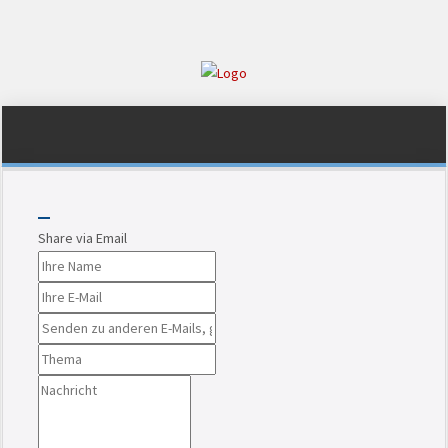
Share via Email