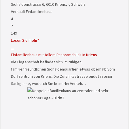
Sidhaldenstrasse 6, 6010 Kriens, -, Schweiz
Verkauft
Einfamilienhaus
4
2
149
Lesen Sie mehr"
Einfamilienhaus mit tollem Panoramablick in Kriens
Die Liegenschaft befindet sich im ruhigen,
familienfreundlichen Sidhaldenquartier, etwas oberhalb vom
Dorfzentrum von Kriens. Die Zufahrtsstrasse endet in einer
Sackgasse, wodurch Sie keinerlei Verkeh…